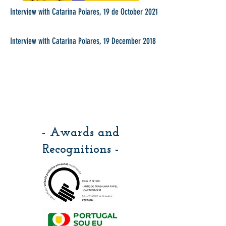
Interview with Catarina Poiares, 19 de October 2021
Interview with Catarina Poiares, 19 December 2018
- Awards and
Recognitions -