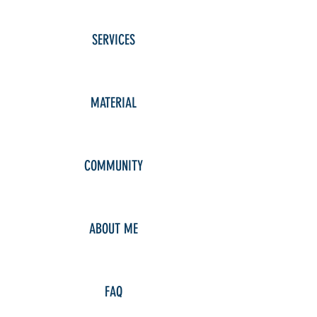
SERVICES
MATERIAL
COMMUNITY
ABOUT ME
FAQ