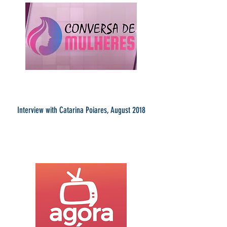
Interview with Catarina Poiares, August 2018