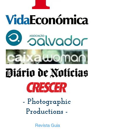
- Photographic
Productions -
Revista Guia