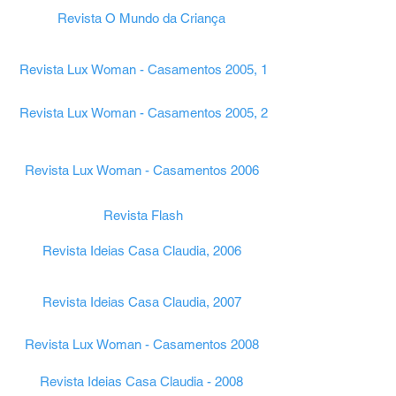
Revista O Mundo da Criança
Revista Lux Woman - Casamentos 2005, 1
Revista Lux Woman - Casamentos 2005, 2
Revista Lux Woman - Casamentos 2006
Revista Flash
Revista Ideias Casa Claudia, 2006
Revista Ideias Casa Claudia, 2007
Revista Lux Woman - Casamentos 2008
Revista Ideias Casa Claudia - 2008