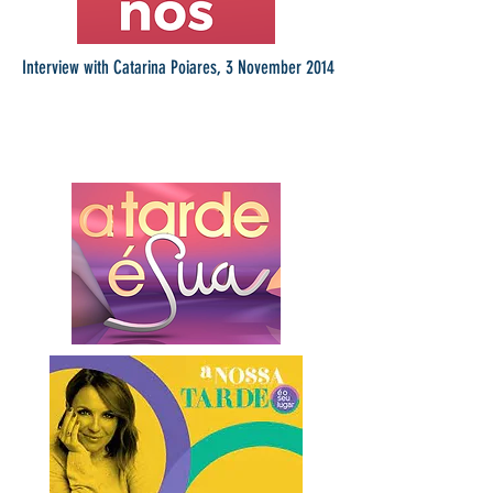
Interview with Catarina Poiares, 3 November 2014