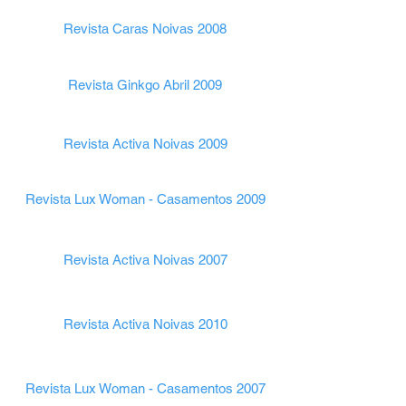
Revista Caras Noivas 2008
Revista Ginkgo Abril 2009
Revista Activa Noivas 2009
Revista Lux Woman - Casamentos 2009
Revista Activa Noivas 2007
Revista Activa Noivas 2010
Revista Lux Woman - Casamentos 2007