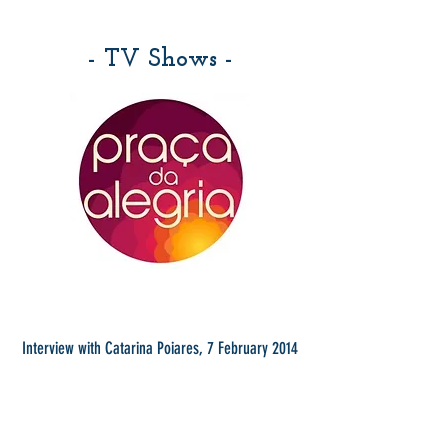
- TV Shows -
Interview with Catarina Poiares, 7 February 2014