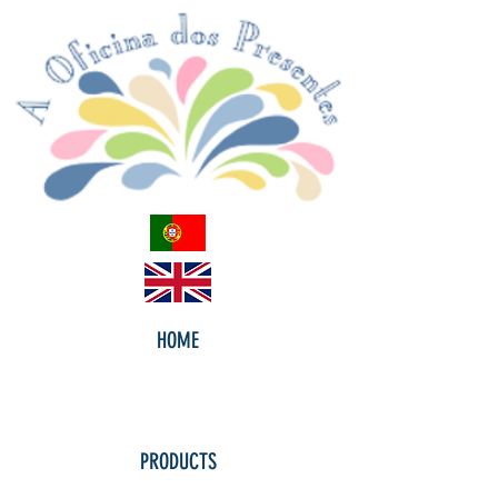
HOME
PRODUCTS