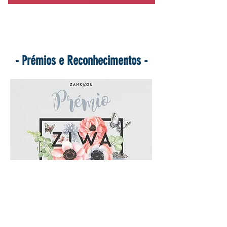
- Prémios e Reconhecimentos -