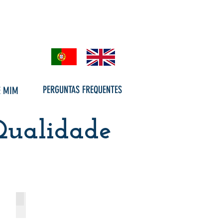
PERGUNTAS FREQUENTES
E MIM
Qualidade
Papeis Fantasia