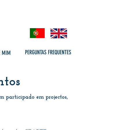
PERGUNTAS FREQUENTES
E MIM
ntos
m participado em projectos,