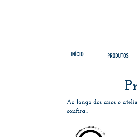
INÍCIO
PRODUTOS
P
Ao longo dos anos o ateli
confira...