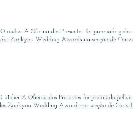
O atelier A Oficina dos Presentes foi premiado pel
dos Zankyou Wedding Awards na secção de Convi
O atelier A Oficina dos Presentes foi premiado pelo
dos Zankyou Wedding Awards na secção de Convite