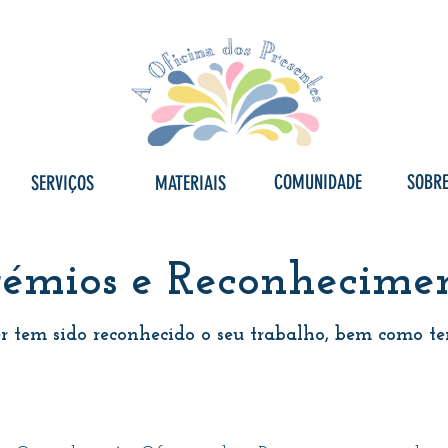
COMUNIDADE
SOBR
SERVIÇOS
MATERIAIS
rémios e Reconhecime
er tem sido reconhecido o seu trabalho, bem como te